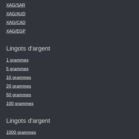
XAG/SAR
XAG/AUD
XAG/CAD
XAG/EGP
Lingots d'argent
1 grammes
5 grammes
10 grammes
20 grammes
50 grammes
100 grammes
Lingots d'argent
1000 grammes