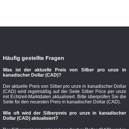
Häufig gestellte Fragen
Was ist der aktuelle Preis von Silber pro unze in
kanadischer Dollar (CAD)?
Der aktuelle Preis von Silber pro unze in kanadischer Dollar
(CAD) wird regelmäßig auf der Seite Silber Price per unze
mit Echtzeit-Marktdaten aktualisiert. Bitte überprüfen Sie die
Seite für den neuesten Preis in kanadischer Dollar (CAD).
Wie oft wird der Silberpreis pro unze in kanadischer
Dollar (CAD) aktualisiert?