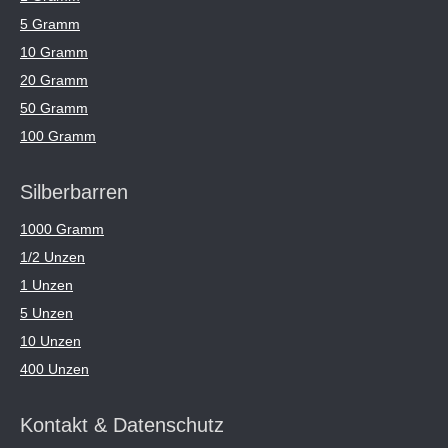
5 Gramm
10 Gramm
20 Gramm
50 Gramm
100 Gramm
Silberbarren
1000 Gramm
1/2 Unzen
1 Unzen
5 Unzen
10 Unzen
400 Unzen
Kontakt & Datenschutz