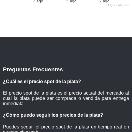
3 ago.
5 ago.
7 ago.
Highcharts.com
Preguntas Frecuentes
¿Cuál es el precio spot de la plata?
El precio spot de la plata es el precio actual del mercado al
cual la plata puede ser comprada o vendida para entrega
inmediata.
¿Cómo puedo seguir los precios de la plata?
Puedes seguir el precio spot de la plata en tiempo real en