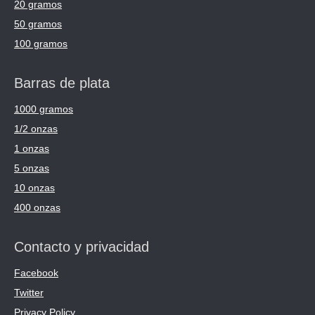
20 gramos
50 gramos
100 gramos
Barras de plata
1000 gramos
1/2 onzas
1 onzas
5 onzas
10 onzas
400 onzas
Contacto y privacidad
Facebook
Twitter
Privacy Policy