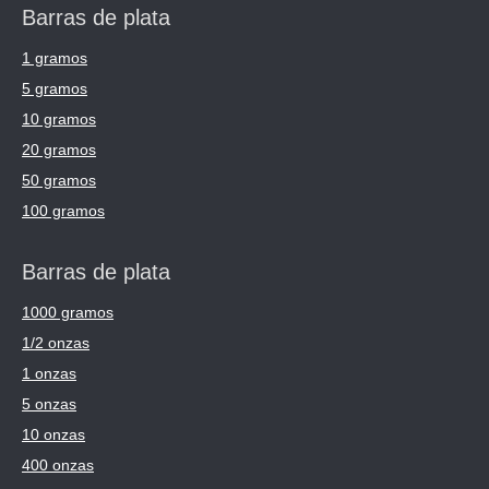
Barras de plata
1 gramos
5 gramos
10 gramos
20 gramos
50 gramos
100 gramos
Barras de plata
1000 gramos
1/2 onzas
1 onzas
5 onzas
10 onzas
400 onzas