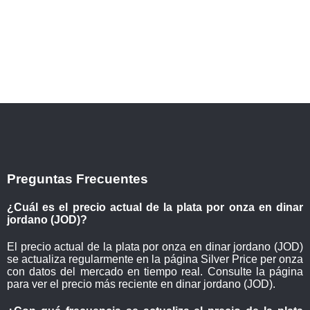
Preguntas Frecuentes
¿Cuál es el precio actual de la plata por onza en dinar
jordano (JOD)?
El precio actual de la plata por onza en dinar jordano (JOD)
se actualiza regularmente en la página Silver Price per onza
con datos del mercado en tiempo real. Consulte la página
para ver el precio más reciente en dinar jordano (JOD).