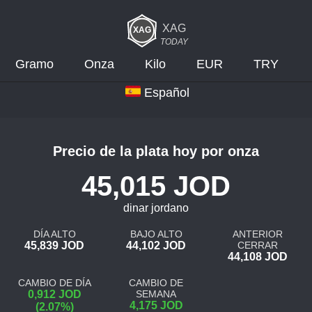
XAG
TODAY
Gramo
Onza
Kilo
EUR
TRY
Español
Precio de la plata hoy por onza
45,015 JOD
dinar jordano
DÍA ALTO
BAJO ALTO
ANTERIOR
45,839 JOD
44,102 JOD
CERRAR
44,108 JOD
CAMBIO DE DÍA
CAMBIO DE
0,912 JOD
SEMANA
4,175 JOD
(2.07%)