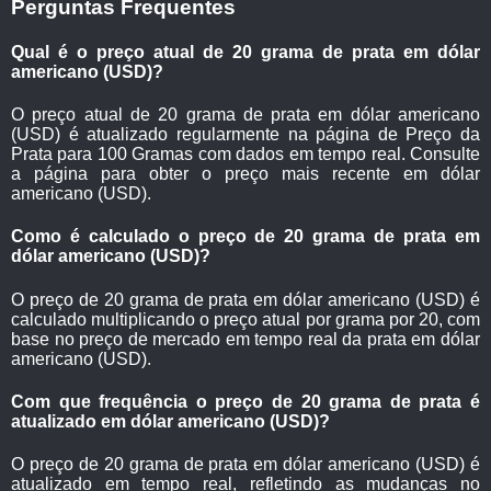
Perguntas Frequentes
Qual é o preço atual de 20 grama de prata em dólar
americano (USD)?
O preço atual de 20 grama de prata em dólar americano
(USD) é atualizado regularmente na página de Preço da
Prata para 100 Gramas com dados em tempo real. Consulte
a página para obter o preço mais recente em dólar
americano (USD).
Como é calculado o preço de 20 grama de prata em
dólar americano (USD)?
O preço de 20 grama de prata em dólar americano (USD) é
calculado multiplicando o preço atual por grama por 20, com
base no preço de mercado em tempo real da prata em dólar
americano (USD).
Com que frequência o preço de 20 grama de prata é
atualizado em dólar americano (USD)?
O preço de 20 grama de prata em dólar americano (USD) é
atualizado em tempo real, refletindo as mudanças no