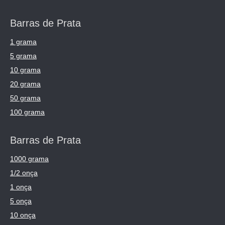
Barras de Prata
1 grama
5 grama
10 grama
20 grama
50 grama
100 grama
Barras de Prata
1000 grama
1/2 onça
1 onça
5 onça
10 onça