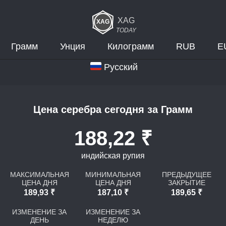
XAG
TODAY
Грамм
Унция
Килограмм
RUB
E
Русский
Цена серебра сегодня за Грамм
188,22 ₹
индийская рупия
МАКСИМАЛЬНАЯ
МИНИМАЛЬНАЯ
ПРЕДЫДУЩЕЕ
ЦЕНА ДНЯ
ЦЕНА ДНЯ
ЗАКРЫТИЕ
189,93 ₹
187,10 ₹
189,65 ₹
ИЗМЕНЕНИЕ ЗА
ИЗМЕНЕНИЕ ЗА
ДЕНЬ
НЕДЕЛЮ