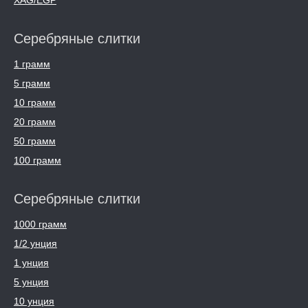
XAG/EGP
Серебряные слитки
1 грамм
5 грамм
10 грамм
20 грамм
50 грамм
100 грамм
Серебряные слитки
1000 грамм
1/2 унция
1 унция
5 унция
10 унция