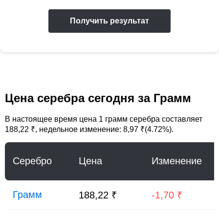
Получить результат
Цена серебра сегодня за Грамм
В настоящее время цена
1 грамм серебра
составляет
188,22 ₹
, недельное изменение: 8,97 ₹(4.72%).
Серебро
Цена
Изменение
Грамм
188,22 ₹
-1,70 ₹