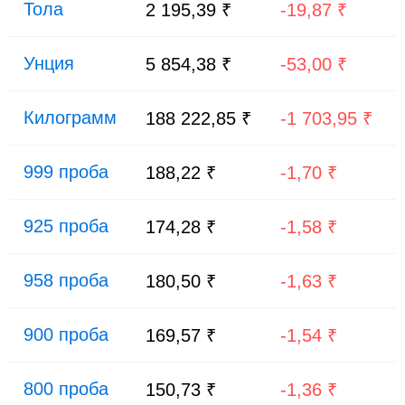
Тола
2 195,39 ₹
-19,87 ₹
Унция
5 854,38 ₹
-53,00 ₹
Килограмм
188 222,85 ₹
-1 703,95 ₹
999 проба
188,22 ₹
-1,70 ₹
925 проба
174,28 ₹
-1,58 ₹
958 проба
180,50 ₹
-1,63 ₹
900 проба
169,57 ₹
-1,54 ₹
800 проба
150,73 ₹
-1,36 ₹