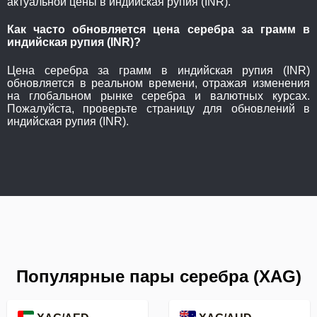
актуальной цены в индийская рупия (INR).
Как часто обновляется цена серебра за грамм в
индийская рупия (INR)?
Цена серебра за грамм в индийская рупия (INR)
обновляется в реальном времени, отражая изменения
на глобальном рынке серебра и валютных курсах.
Пожалуйста, проверьте страницу для обновлений в
индийская рупия (INR).
Популярные пары серебра (XAG)