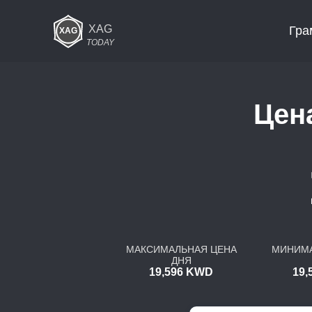
XAG
Гра
TODAY
Цен
МАКСИМАЛЬНАЯ ЦЕНА
МИНИМА
ДНЯ
19,596 KWD
19,