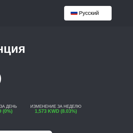
Русский
нция
D
ЗА ДЕНЬ
ИЗМЕНЕНИЕ ЗА НЕДЕЛЮ
 (0%)
1,573 KWD (8.03%)