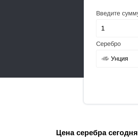
Введите сумм
Серебро
Унция
Цена серебра сегодня