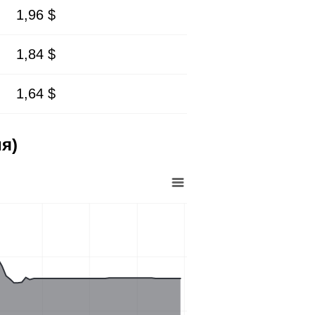
1,96 $
1,84 $
1,64 $
я)