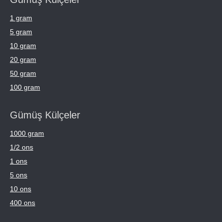
1 gram
5 gram
10 gram
20 gram
50 gram
100 gram
Gümüş Külçeler
1000 gram
1/2 ons
1 ons
5 ons
10 ons
400 ons