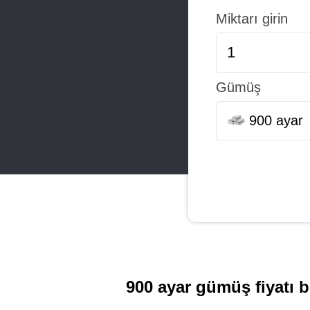
Miktarı girin
Gümüş
900 ayar
900 ayar gümüş fiyatı 