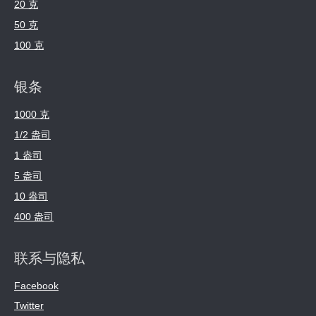
20 克
50 克
100 克
银条
1000 克
1/2 盎司
1 盎司
5 盎司
10 盎司
400 盎司
联系与隐私
Facebook
Twitter