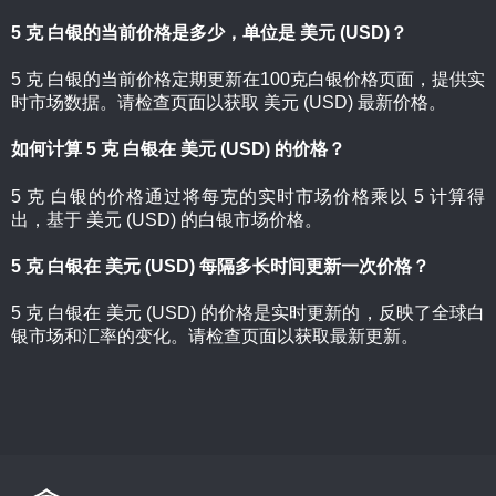
5 克 白银的当前价格是多少，单位是 美元 (USD)？
5 克 白银的当前价格定期更新在100克白银价格页面，提供实
时市场数据。请检查页面以获取 美元 (USD) 最新价格。
如何计算 5 克 白银在 美元 (USD) 的价格？
5 克 白银的价格通过将每克的实时市场价格乘以 5 计算得
出，基于 美元 (USD) 的白银市场价格。
5 克 白银在 美元 (USD) 每隔多长时间更新一次价格？
5 克 白银在 美元 (USD) 的价格是实时更新的，反映了全球白
银市场和汇率的变化。请检查页面以获取最新更新。