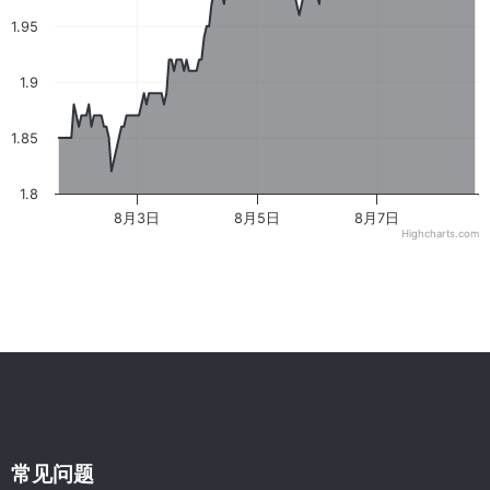
1.95
1.9
1.85
1.8
8月3日
8月5日
8月7日
Highcharts.com
常见问题