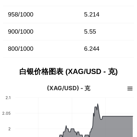
958/1000
5.214
900/1000
5.55
800/1000
6.244
白银价格图表 (XAG/USD - 克)
(XAG/USD) - 克
2.1
2.05
2