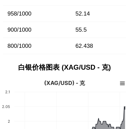
958/1000
52.14
900/1000
55.5
800/1000
62.438
白银价格图表 (XAG/USD - 克)
(XAG/USD) - 克
2.1
2.05
2