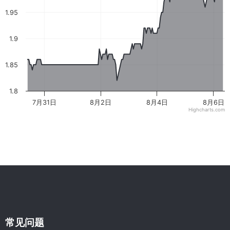
1.95
1.9
1.85
1.8
7月31日
8月2日
8月4日
8月6日
Highcharts.com
常见问题