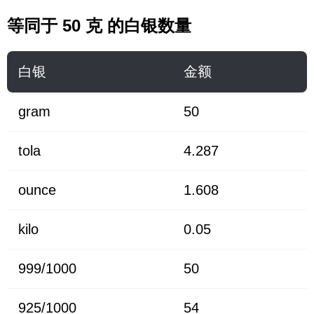
等同于 50 克 的白银数量
白银
金额
gram
50
tola
4.287
ounce
1.608
kilo
0.05
999/1000
50
925/1000
54