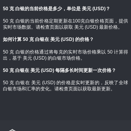
50 克 白银的当前价格是多少，单位是 美元 (USD)？
50 克 白银的当前价格定期更新在100克白银价格页面，提供
实时市场数据。请检查页面以获取 美元 (USD) 最新价格。
如何计算 50 克 白银在 美元 (USD) 的价格？
50 克 白银的价格通过将每克的实时市场价格乘以 50 计算得
出，基于 美元 (USD) 的白银市场价格。
50 克 白银在 美元 (USD) 每隔多长时间更新一次价格？
50 克 白银在 美元 (USD) 的价格是实时更新的，反映了全球
白银市场和汇率的变化。请检查页面以获取最新更新。