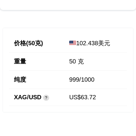
价格(50克)
102.438美元
重量
50
克
纯度
999/1000
XAG/USD
US$63.72
?