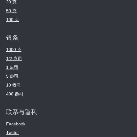
20 克
50 克
100 克
银条
1000 克
1/2 盎司
1 盎司
5 盎司
10 盎司
400 盎司
联系与隐私
Facebook
Twitter