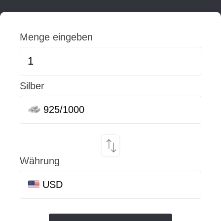
Menge eingeben
Silber
925/1000
Währung
USD