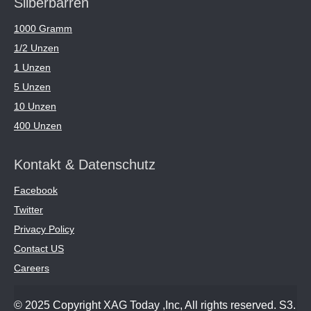
Silberbarren
1000 Gramm
1/2 Unzen
1 Unzen
5 Unzen
10 Unzen
400 Unzen
Kontakt & Datenschutz
Facebook
Twitter
Privacy Policy
Contact US
Careers
© 2025 Copyright XAG Today ,Inc, All rights reserved. S3.