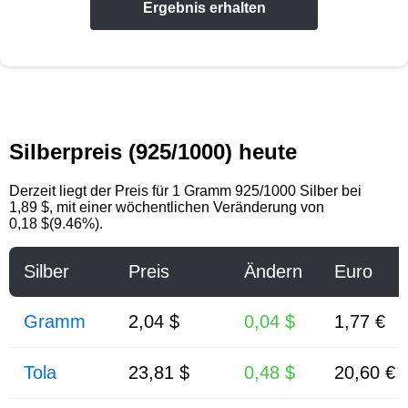
Ergebnis erhalten
Silberpreis (925/1000) heute
Derzeit liegt der Preis für 1 Gramm 925/1000 Silber bei
1,89 $, mit einer wöchentlichen Veränderung von
0,18 $(9.46%).
Silber
Preis
Ändern
Euro
Gramm
2,04 $
0,04 $
1,77 €
Tola
23,81 $
0,48 $
20,60 €