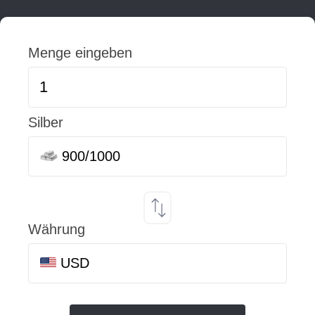
Menge eingeben
Silber
900/1000
Währung
USD