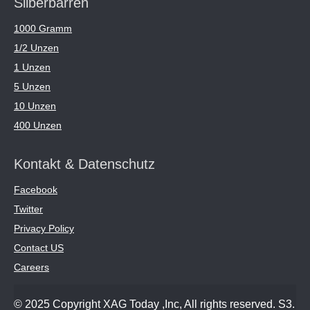
Silberbarren
1000 Gramm
1/2 Unzen
1 Unzen
5 Unzen
10 Unzen
400 Unzen
Kontakt & Datenschutz
Facebook
Twitter
Privacy Policy
Contact US
Careers
© 2025 Copyright XAG Today ,Inc, All rights reserved. S3.