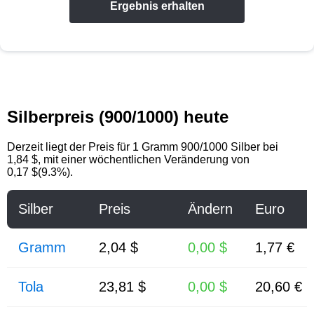
Ergebnis erhalten
Silberpreis (900/1000) heute
Derzeit liegt der Preis für 1 Gramm 900/1000 Silber bei
1,84 $, mit einer wöchentlichen Veränderung von
0,17 $(9.3%).
Silber
Preis
Ändern
Euro
Gramm
2,04 $
0,00 $
1,77 €
Tola
23,81 $
0,00 $
20,60 €