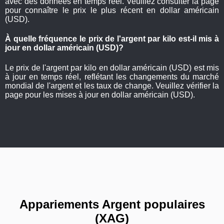
avec des données en temps réel. Veuillez consulter la page
pour connaître le prix le plus récent en dollar américain
(USD).
À quelle fréquence le prix de l'argent par kilo est-il mis à
jour en dollar américain (USD)?
Le prix de l'argent par kilo en dollar américain (USD) est mis
à jour en temps réel, reflétant les changements du marché
mondial de l'argent et les taux de change. Veuillez vérifier la
page pour les mises à jour en dollar américain (USD).
Appariements Argent populaires
(XAG)