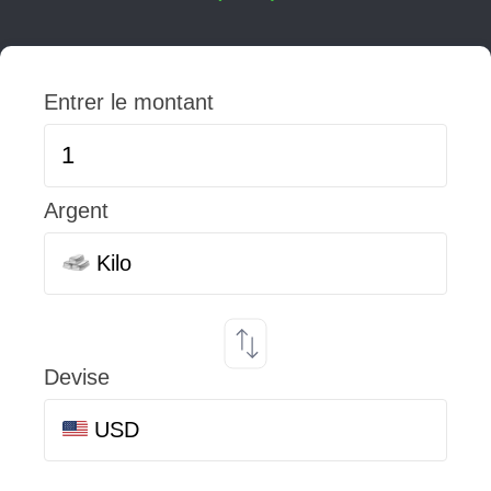
Entrer le montant
Argent
Kilo
Devise
USD