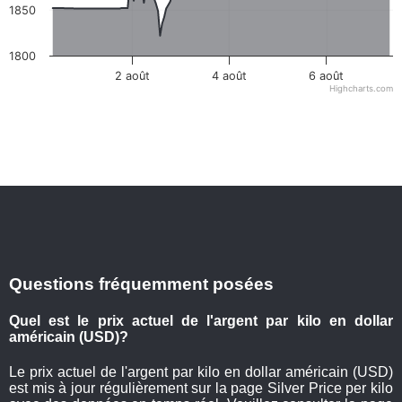
1850
1800
2 août
4 août
6 août
Highcharts.com
Questions fréquemment posées
Quel est le prix actuel de l'argent par kilo en dollar
américain (USD)?
Le prix actuel de l'argent par kilo en dollar américain (USD)
est mis à jour régulièrement sur la page Silver Price per kilo