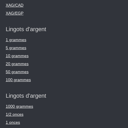
XAG/CAD
XAG/EGP
Lingots d'argent
1 grammes
5 grammes
10 grammes
20 grammes
50 grammes
100 grammes
Lingots d'argent
1000 grammes
1/2 onces
1 onces