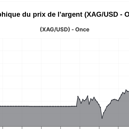
hique du prix de l'argent (XAG/USD - 
(XAG/USD) - Once