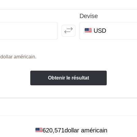
Devise
USD
dollar américain.
Obtenir le résultat
620,571dollar américain