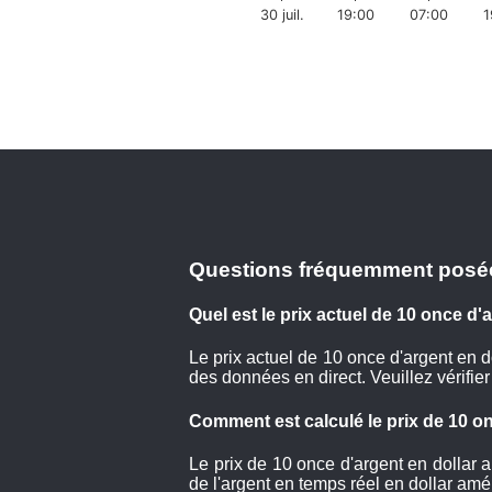
30 juil.
19:00
07:00
1
Questions fréquemment posé
Quel est le prix actuel de 10 once d'
Le prix actuel de 10 once d'argent en 
des données en direct. Veuillez vérifier
Comment est calculé le prix de 10 on
Le prix de 10 once d'argent en dollar 
de l'argent en temps réel en dollar amé