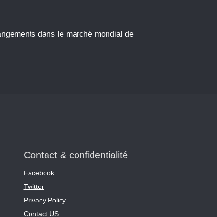
 changements dans le marché mondial de
.
Contact & confidentialité
Facebook
Twitter
Privacy Policy
Contact US