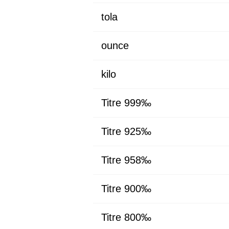
tola
ounce
kilo
Titre 999‰
Titre 925‰
Titre 958‰
Titre 900‰
Titre 800‰