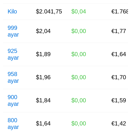
Kilo
$2.041,75
$0,04
€1.768
999
$2,04
$0,00
€1,77
ayar
925
$1,89
$0,00
€1,64
ayar
958
$1,96
$0,00
€1,70
ayar
900
$1,84
$0,00
€1,59
ayar
800
$1,64
$0,00
€1,42
ayar