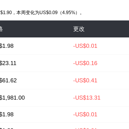
$1.90
，本周变化为US$0.09（4.95%）。
格
更改
$1.98
-US$0.01
$23.11
-US$0.16
$61.62
-US$0.41
$1,981.00
-US$13.31
$1.98
-US$0.01