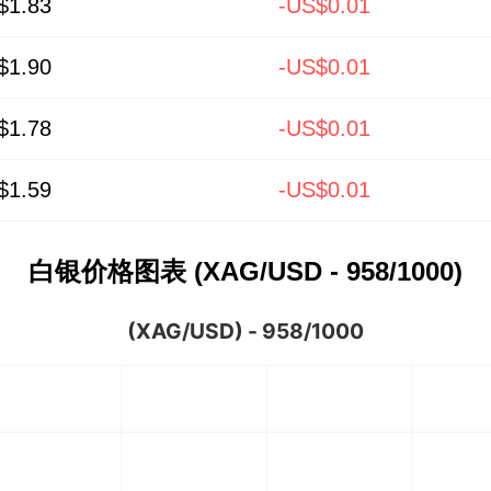
$1.83
-US$0.01
$1.90
-US$0.01
$1.78
-US$0.01
$1.59
-US$0.01
白银价格图表 (XAG/USD - 958/1000)
(XAG/USD) - 958/1000