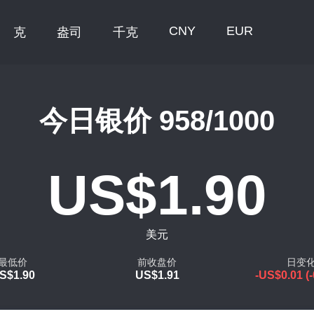
CNY
EUR
克
盎司
千克
今日银价 958/1000
US$1.90
美元
最低价
前收盘价
日变
S$1.90
US$1.91
-US$0.01 (