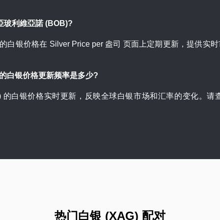
玻利維亞諾 (BOB)?
 的白银价格在 Silver Price per 盎司 页面上定期更新
B) 的白银价格更新频率是多少?
BOB) 的白银价格实时更新，反映全球白银市场和汇率的变化。
热门白银 (XAG) 配对