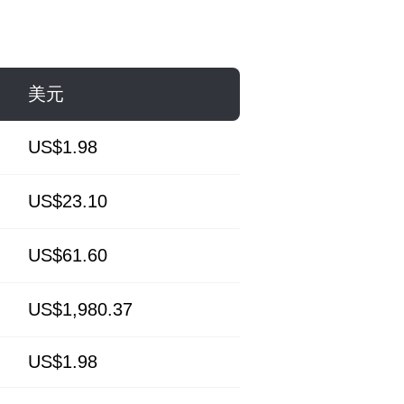
美元
US$1.98
US$23.10
US$61.60
US$1,980.37
US$1.98