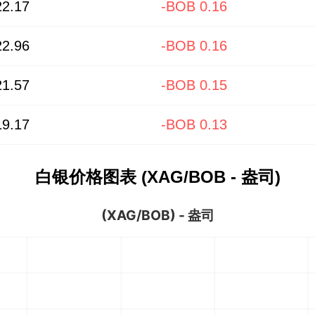
2.17
-BOB 0.16
2.96
-BOB 0.16
1.57
-BOB 0.15
9.17
-BOB 0.13
白银价格图表 (XAG/BOB - 盎司)
(XAG/BOB) - 盎司