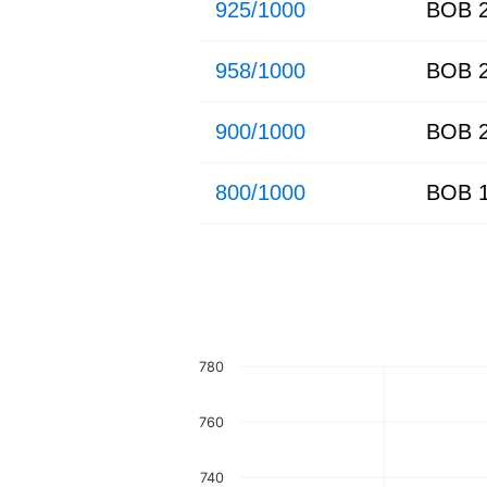
925/1000
BOB 2
958/1000
BOB 2
900/1000
BOB 2
800/1000
BOB 1
780
760
740