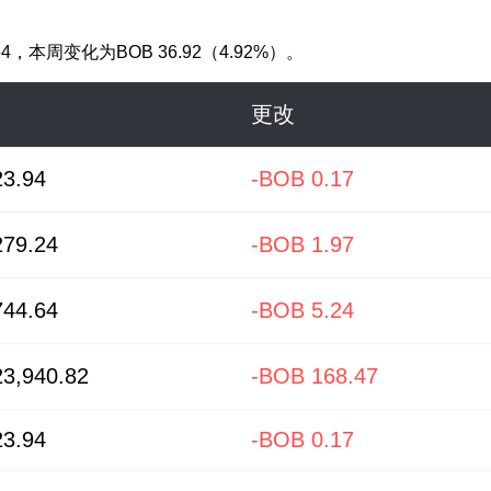
64
，本周变化为BOB 36.92（4.92%）。
更改
3.94
-BOB 0.17
79.24
-BOB 1.97
44.64
-BOB 5.24
3,940.82
-BOB 168.47
3.94
-BOB 0.17