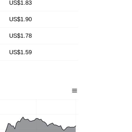
US$1.83
US$1.90
US$1.78
US$1.59