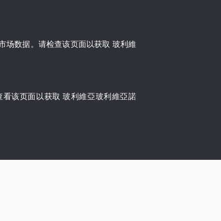
，提供实时市场数据。请检查该页面以获取 玻利維
请查看该页面以获取 玻利維亞玻利維亞諾