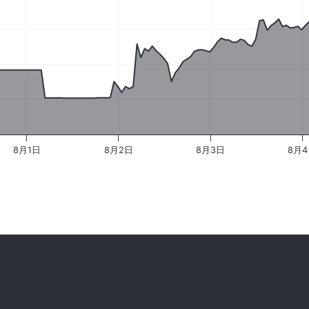
8月1日
8月2日
8月3日
8月