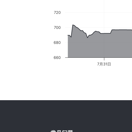
720
700
680
660
7月31日