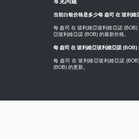
常见问题
当前白银价格是多少每 盎司 在 玻利維亞
每 盎司 在 玻利維亞玻利維亞諾 (BOB)
亞玻利維亞諾 (BOB) 的最新价格。
每 盎司 在 玻利維亞玻利維亞諾 (BO
每 盎司 在 玻利維亞玻利維亞諾 (
(BOB) 的更新。