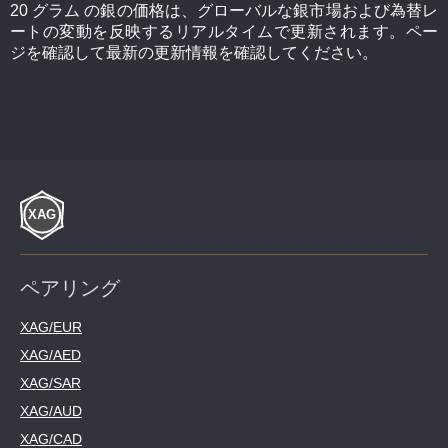
20 グラム の銀の価格は、グローバルな銀市場および為替レ
ートの変動を反映するリアルタイムで更新されます。ペー
ジを確認して最新の更新情報を確認してください。
ペアリング
XAG/EUR
XAG/AED
XAG/SAR
XAG/AUD
XAG/CAD