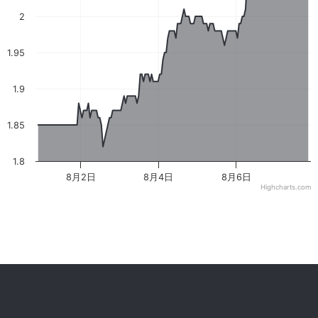
2
1.95
1.9
1.85
1.8
8月2日
8月4日
8月6日
Highcharts.com