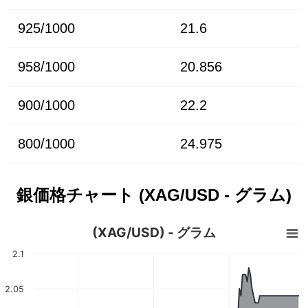
925/1000
21.6
958/1000
20.856
900/1000
22.2
800/1000
24.975
銀価格チャート (XAG/USD - グラム)
(XAG/USD) - グラム
2.1
2.05