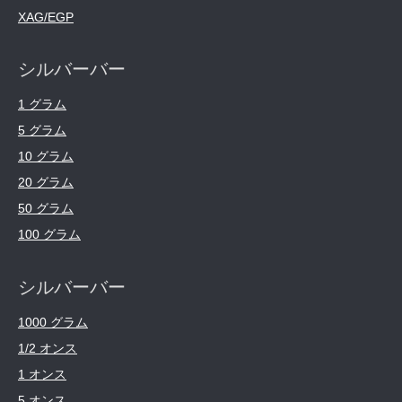
XAG/EGP
シルバーバー
1 グラム
5 グラム
10 グラム
20 グラム
50 グラム
100 グラム
シルバーバー
1000 グラム
1/2 オンス
1 オンス
5 オンス