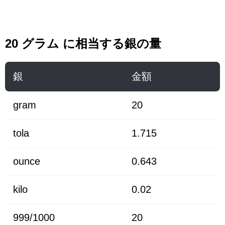
20 グラム に相当する銀の量
銀
金額
gram
20
tola
1.715
ounce
0.643
kilo
0.02
999/1000
20