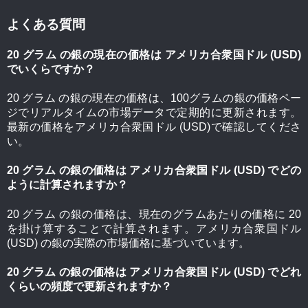
よくある質問
20 グラム の銀の現在の価格は アメリカ合衆国ドル (USD)
でいくらですか？
20 グラム の銀の現在の価格は、100グラムの銀の価格ペー
ジでリアルタイムの市場データで定期的に更新されます。
最新の価格をアメリカ合衆国ドル (USD)で確認してくださ
い。
20 グラム の銀の価格は アメリカ合衆国ドル (USD) でどの
ように計算されますか？
20 グラム の銀の価格は、現在のグラムあたりの価格に 20
を掛け算することで計算されます。アメリカ合衆国ドル
(USD) の銀の実際の市場価格に基づいています。
20 グラム の銀の価格は アメリカ合衆国ドル (USD) でどれ
くらいの頻度で更新されますか？