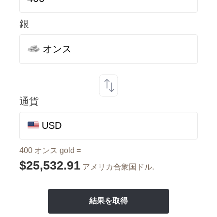
銀
オンス
通貨
USD
400 オンス gold =
$25,532.91
アメリカ合衆国ドル.
結果を取得