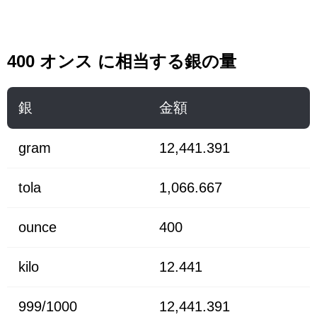
400 オンス に相当する銀の量
銀
金額
gram
12,441.391
tola
1,066.667
ounce
400
kilo
12.441
999/1000
12,441.391