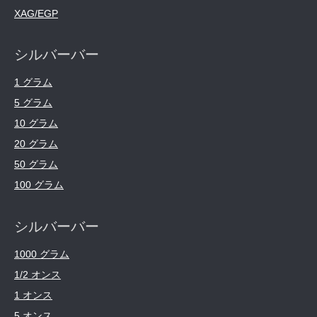
XAG/EGP
シルバーバー
1 グラム
5 グラム
10 グラム
20 グラム
50 グラム
100 グラム
シルバーバー
1000 グラム
1/2 オンス
1 オンス
5 オンス