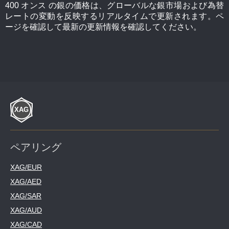
400 オンス の銀の価格は、グローバルな銀市場および為替
レートの変動を反映するリアルタイムで更新されます。ペ
ージを確認して最新の更新情報を確認してください。
ペアリング
XAG/EUR
XAG/AED
XAG/SAR
XAG/AUD
XAG/CAD