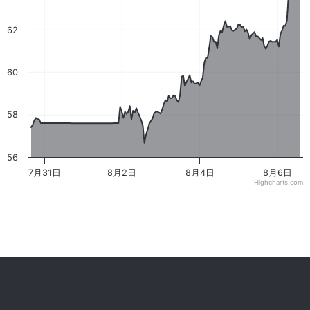
62
60
58
56
7月31日
8月2日
8月4日
8月6日
Highcharts.com