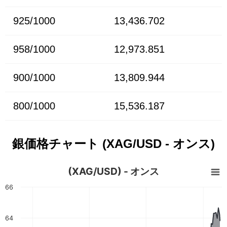
925/1000
13,436.702
958/1000
12,973.851
900/1000
13,809.944
800/1000
15,536.187
銀価格チャート (XAG/USD - オンス)
(XAG/USD) - オンス
66
64