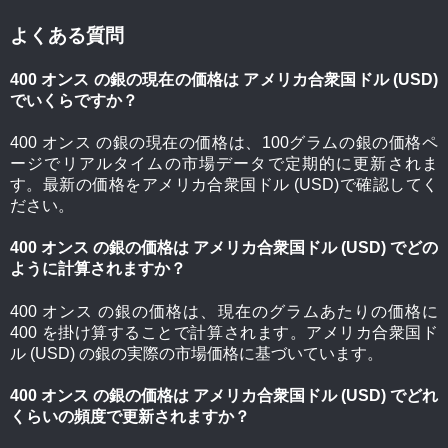
よくある質問
400 オンス の銀の現在の価格は アメリカ合衆国ドル (USD)
でいくらですか？
400 オンス の銀の現在の価格は、100グラムの銀の価格ペ
ージでリアルタイムの市場データで定期的に更新されま
す。最新の価格をアメリカ合衆国ドル (USD)で確認してく
ださい。
400 オンス の銀の価格は アメリカ合衆国ドル (USD) でどの
ように計算されますか？
400 オンス の銀の価格は、現在のグラムあたりの価格に
400 を掛け算することで計算されます。アメリカ合衆国ド
ル (USD) の銀の実際の市場価格に基づいています。
400 オンス の銀の価格は アメリカ合衆国ドル (USD) でどれ
くらいの頻度で更新されますか？