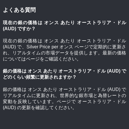
よくある質問
現在の銀の価格は オンス あたり オーストラリア・ドル
(AUD) ですか？
現在の銀の価格は オンス あたり オーストラリア・ドル
(AUD) で、Silver Price per オンス ページで定期的に更新さ
れ、リアルタイムの市場データを提供します。最新の価格
についてはページをご確認ください。
銀の価格は オンス あたり オーストラリア・ドル (AUD) で
どのくらい頻繁に更新されますか？
銀の価格は オンス あたり オーストラリア・ドル (AUD) で
リアルタイムに更新され、世界的な銀市場と為替レートの
変動を反映しています。ページで オーストラリア・ドル
(AUD) の更新を確認してください。