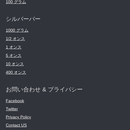
100 グラム
シルバーバー
1000 グラム
1/2 オンス
1 オンス
5 オンス
10 オンス
400 オンス
お問い合わせ & プライバシー
Facebook
Twitter
Privacy Policy
Contact US