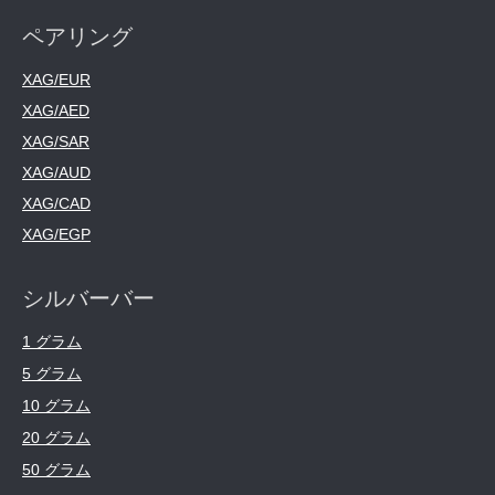
ペアリング
XAG/EUR
XAG/AED
XAG/SAR
XAG/AUD
XAG/CAD
XAG/EGP
シルバーバー
1 グラム
5 グラム
10 グラム
20 グラム
50 グラム