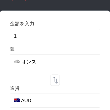
金額を入力
銀
オンス
通貨
AUD