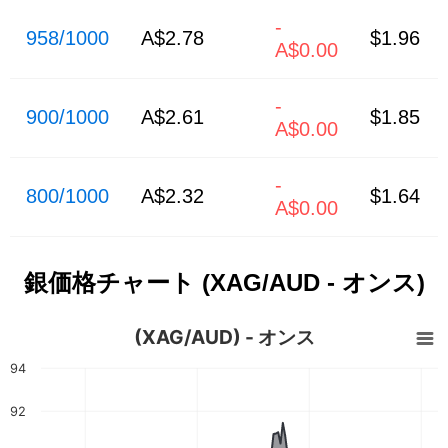
-
958/1000
A$2.78
$1.96
A$0.00
-
900/1000
A$2.61
$1.85
A$0.00
-
800/1000
A$2.32
$1.64
A$0.00
銀価格チャート (XAG/AUD - オンス)
(XAG/AUD) - オンス
94
92