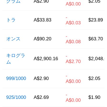
グラム
A$2.90
$2.05
A$0.00
-
トラ
A$33.83
$23.89
A$0.03
-
オンス
A$90.20
$63.70
A$0.08
キログラ
-
A$2,900.16
$2,048.
A$2.70
ム
-
999/1000
A$2.90
$2.05
A$0.00
-
925/1000
A$2.69
$1.90
A$0.00