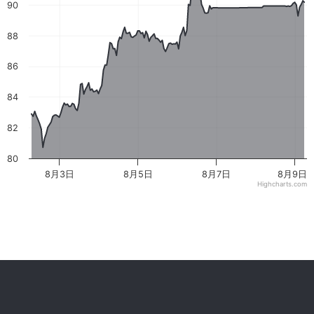
90
88
86
84
82
80
8月3日
8月5日
8月7日
8月9日
Highcharts.com