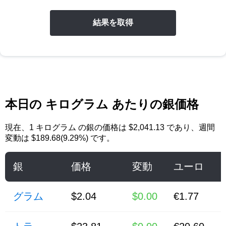
結果を取得
本日の キログラム あたりの銀価格
現在、
1 キログラム の銀
の価格は
$2,041.13
であり、週間
変動は $189.68(9.29%) です。
銀
価格
変動
ユーロ
グラム
$2.04
$0.00
€1.77