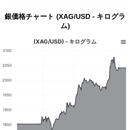
銀価格チャート (XAG/USD - キログラ
ム)
(XAG/USD) - キログラム
2100
2050
2000
1950
1900
1850