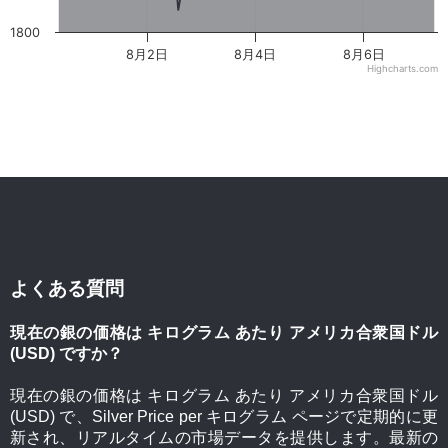
1800
8月2日
8月4日
8月6日
Highcharts.com
よくある質問
現在の銀の価格は キログラム あたり アメリカ合衆国ドル
(USD) ですか？
現在の銀の価格は キログラム あたり アメリカ合衆国ドル
(USD) で、Silver Price per キログラム ページで定期的に更
新され、リアルタイムの市場データを提供します。最新の