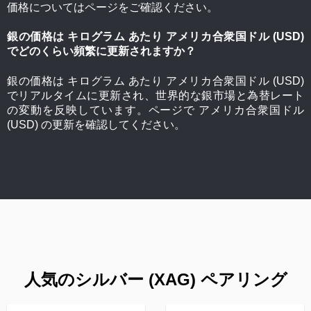
価格についてはページをご確認ください。
銀の価格は キログラム あたり アメリカ合衆国ドル (USD)
でどのくらい頻繁に更新されますか？
銀の価格は キログラム あたり アメリカ合衆国ドル (USD)
でリアルタイムに更新され、世界的な銀市場と為替レート
の変動を反映しています。ページで アメリカ合衆国ドル
(USD) の更新を確認してください。
人気のシルバー (XAG) ペアリング