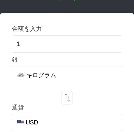
金額を入力
銀
キログラム
通貨
USD