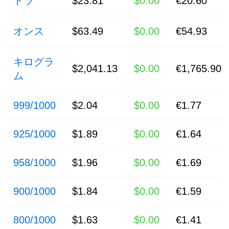
トラ
$23.81
$0.00
€20.60
オンス
$63.49
$0.00
€54.93
キログラ
$2,041.13
$0.00
€1,765.90
ム
999/1000
$2.04
$0.00
€1.77
925/1000
$1.89
$0.00
€1.64
958/1000
$1.96
$0.00
€1.69
900/1000
$1.84
$0.00
€1.59
800/1000
$1.63
$0.00
€1.41