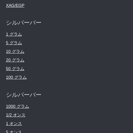
XAG/EGP
シルバーバー
1 グラム
5 グラム
10 グラム
20 グラム
50 グラム
100 グラム
シルバーバー
1000 グラム
1/2 オンス
1 オンス
5 オンス