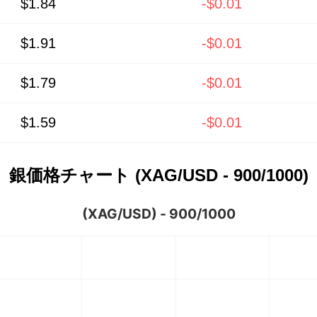
$1.84
-$0.01
$1.91
-$0.01
$1.79
-$0.01
$1.59
-$0.01
銀価格チャート (XAG/USD - 900/1000)
(XAG/USD) - 900/1000