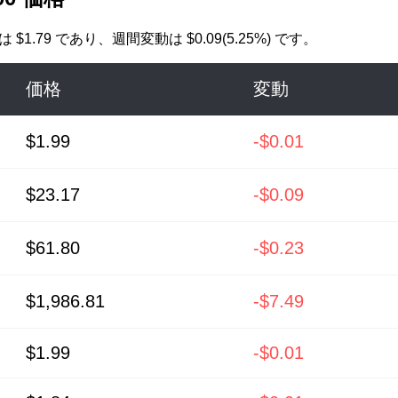
格は
$1.79
であり、週間変動は $0.09(5.25%) です。
価格
変動
$1.99
-$0.01
$23.17
-$0.09
$61.80
-$0.23
$1,986.81
-$7.49
$1.99
-$0.01