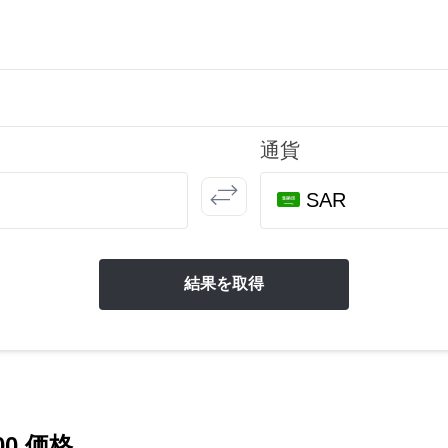
通貨
SAR
結果を取得
00 価格