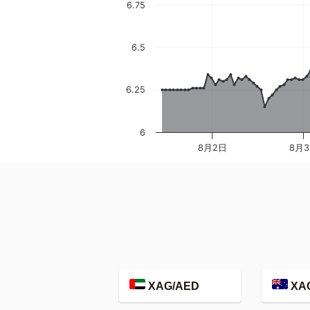
6.75
6.5
6.25
6
8月2日
8月
XAG/AED
XA