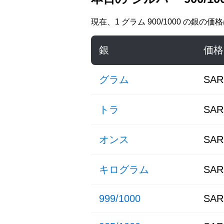
現在、
1 グラム 900/1000 の銀
の価
銀
価格
グラム
SAR
トラ
SAR
オンス
SAR
キログラム
SAR
999/1000
SAR