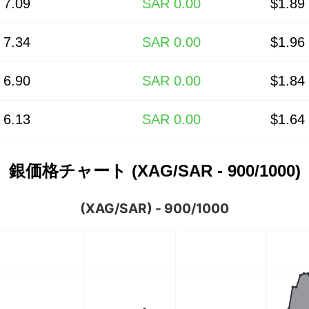
 7.09
SAR 0.00
$1.89
 7.34
SAR 0.00
$1.96
 6.90
SAR 0.00
$1.84
 6.13
SAR 0.00
$1.64
銀価格チャート (XAG/SAR - 900/1000)
(XAG/SAR) - 900/1000