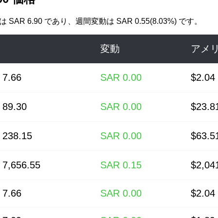
格は
SAR 6.90
であり、週間変動は SAR 0.55(8.03%) です。
変動
アメ
 7.66
SAR 0.00
$2.04
 89.30
SAR 0.00
$23.8
 238.15
SAR 0.00
$63.5
 7,656.55
SAR 0.15
$2,04
 7.66
SAR 0.00
$2.04